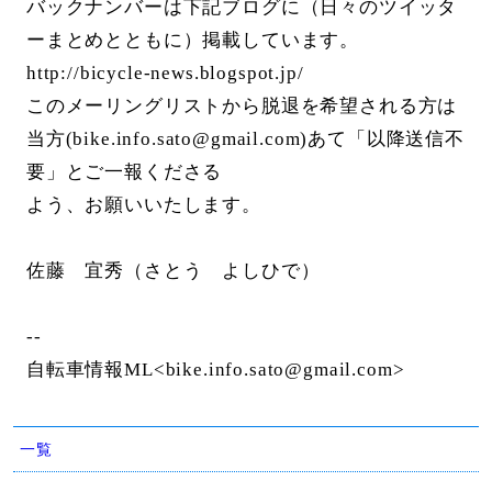
バックナンバーは下記ブログに（日々のツイッタ
ーまとめとともに）掲載しています。
http://bicycle-news.blogspot.jp/
このメーリングリストから脱退を希望される方は
当方(bike.info.sato@gmail.com)あて「以降送信不
要」とご一報くださる
よう、お願いいたします。
佐藤 宜秀（さとう よしひで）
--
自転車情報ML<bike.info.sato@gmail.com>
一覧