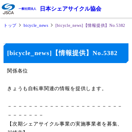
日本シェアサイクル協会
一般社団法人
トップ
bicycle_news
[bicycle_news]【情報提供】No.5382
[bicycle_news]【情報提供】No.5382
関係各位
きょうも自転車関連の情報を提供します。
－－－－－－－－－－－－－－－－－－－－－－
－－－－－－－
【次期シェアサイクル事業の実施事業者を募集、