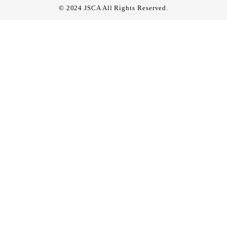
© 2024 JSCA All Rights Reserved.