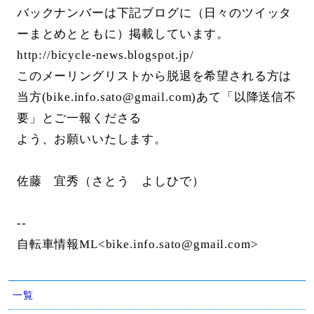
バックナンバーは下記ブログに（日々のツイッタ
ーまとめとともに）掲載しています。
http://bicycle-news.blogspot.jp/
このメーリングリストから脱退を希望される方は
当方(bike.info.sato@gmail.com)あて「以降送信不
要」とご一報くださる
よう、お願いいたします。
佐藤 宜秀（さとう よしひで）
--
自転車情報ML<bike.info.sato@gmail.com>
一覧