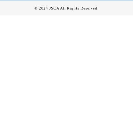
© 2024 JSCA All Rights Reserved.