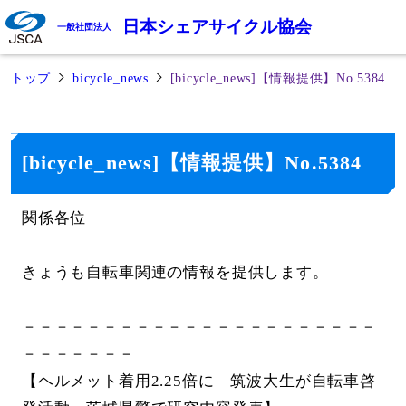
日本シェアサイクル協会
一般社団法人
トップ
bicycle_news
[bicycle_news]【情報提供】No.5384
[bicycle_news]【情報提供】No.5384
関係各位
きょうも自転車関連の情報を提供します。
－－－－－－－－－－－－－－－－－－－－－－
－－－－－－－
【ヘルメット着用2.25倍に 筑波大生が自転車啓